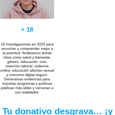
+ 18
18 investigaciones en 2025 para
escuchar y comprender mejor a
la juventud. Analizamos temas
clave como salud y bienestar,
género, educación, ocio,
inserción laboral, violencia
online, educación afectivo-sexual
y consumo digital seguro.
Generamos evidencias para
impulsar programas y políticas
públicas más útiles y cercanas a
sus realidades.
Tu donativo desgrava… ¡y