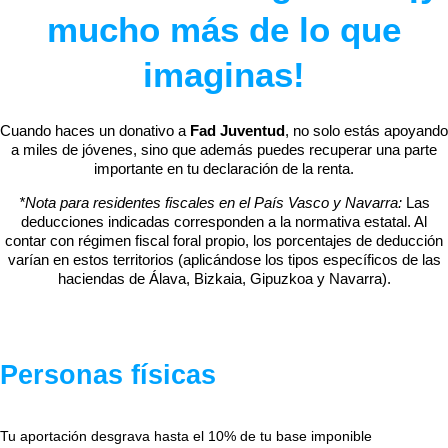
mucho más de lo que
imaginas!
Cuando haces un donativo a
Fad Juventud
, no solo estás apoyando
a miles de jóvenes, sino que además puedes recuperar una parte
importante en tu declaración de la renta.
*Nota para residentes fiscales en el País Vasco y Navarra:
Las
deducciones indicadas corresponden a la normativa estatal. Al
contar con régimen fiscal foral propio, los porcentajes de deducción
varían en estos territorios (aplicándose los tipos específicos de las
haciendas de Álava, Bizkaia, Gipuzkoa y Navarra).
Personas físicas
Tu aportación desgrava hasta el 10% de tu base imponible