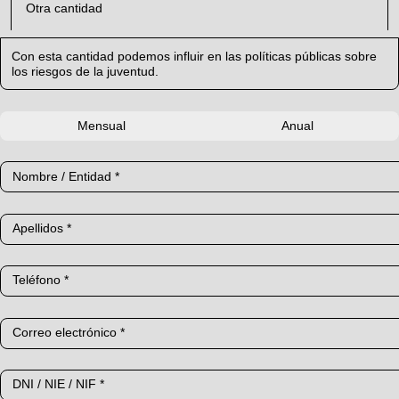
Otra cantidad
Con esta cantidad podemos influir en las políticas públicas sobre
los riesgos de la juventud.
Mensual
Anual
Nombre / Entidad *
Apellidos *
Teléfono *
Correo electrónico *
DNI / NIE / NIF *