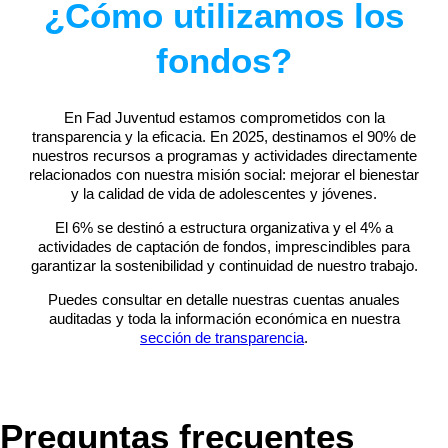
¿Cómo utilizamos los
fondos?
En Fad Juventud estamos comprometidos con la
transparencia y la eficacia. En 2025, destinamos el 90% de
nuestros recursos a programas y actividades directamente
relacionados con nuestra misión social: mejorar el bienestar
y la calidad de vida de adolescentes y jóvenes.
El 6% se destinó a estructura organizativa y el 4% a
actividades de captación de fondos, imprescindibles para
garantizar la sostenibilidad y continuidad de nuestro trabajo.
Puedes consultar en detalle nuestras cuentas anuales
auditadas y toda la información económica en nuestra
sección de transparencia
.
Preguntas frecuentes