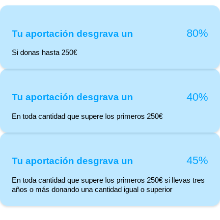
80%
Tu aportación desgrava un
Si donas hasta 250€
40%
Tu aportación desgrava un
En toda cantidad que supere los primeros 250€
45%
Tu aportación desgrava un
En toda cantidad que supere los primeros 250€ si llevas tres
años o más donando una cantidad igual o superior