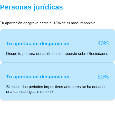
Personas jurídicas
Tu aportación desgrava hasta el 15% de tu base imponible
40%
Tu aportación desgrava un
Desde tu primera donación en el Impuesto sobre Sociedades
50%
Tu aportación desgrava un
Si en los dos periodos impositivos anteriores se ha donado
una cantidad igual o superior