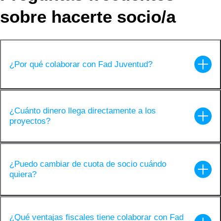
sobre hacerte socio/a
¿Por qué colaborar con Fad Juventud?
¿Cuánto dinero llega directamente a los
proyectos?
¿Puedo cambiar de cuota de socio cuándo
quiera?
¿Qué ventajas fiscales tiene colaborar con Fad