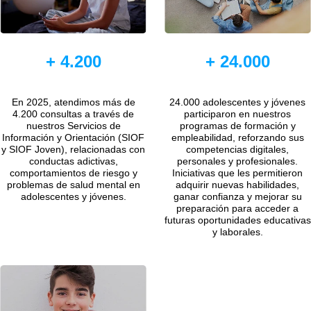
+ 4.200
+ 24.000
En 2025, atendimos más de
24.000 adolescentes y jóvenes
4.200 consultas a través de
participaron en nuestros
nuestros Servicios de
programas de formación y
Información y Orientación (SIOF
empleabilidad, reforzando sus
y SIOF Joven), relacionadas con
competencias digitales,
conductas adictivas,
personales y profesionales.
comportamientos de riesgo y
Iniciativas que les permitieron
problemas de salud mental en
adquirir nuevas habilidades,
adolescentes y jóvenes.
ganar confianza y mejorar su
preparación para acceder a
futuras oportunidades educativas
y laborales.