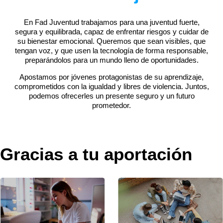
En Fad Juventud trabajamos para una juventud fuerte,
segura y equilibrada, capaz de enfrentar riesgos y cuidar de
su bienestar emocional. Queremos que sean visibles, que
tengan voz, y que usen la tecnología de forma responsable,
preparándolos para un mundo lleno de oportunidades.
Apostamos por jóvenes protagonistas de su aprendizaje,
comprometidos con la igualdad y libres de violencia. Juntos,
podemos ofrecerles un presente seguro y un futuro
prometedor.
Gracias a tu aportación